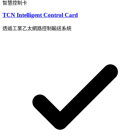
智慧控制卡
TCN Intelligent Control Card
透過工業乙太網路控制輸送系統