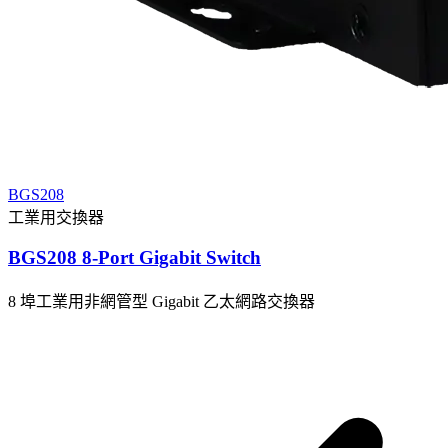
BGS208
工業用交換器
BGS208 8-Port Gigabit Switch
8 埠工業用非網管型 Gigabit 乙太網路交換器