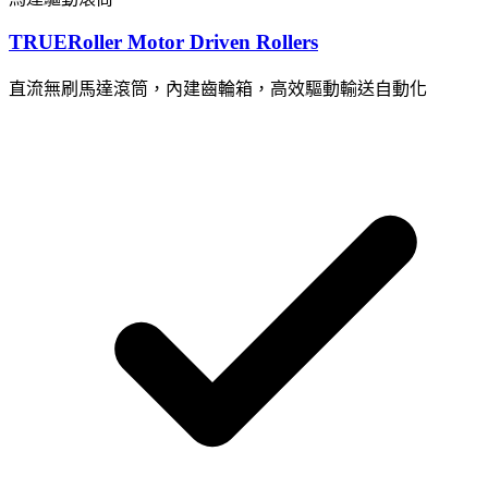
TRUERoller Motor Driven Rollers
直流無刷馬達滾筒，內建齒輪箱，高效驅動輸送自動化