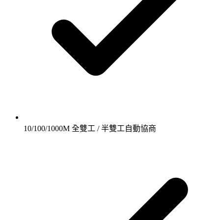
10/100/1000M 全雙工 / 半雙工自動協商