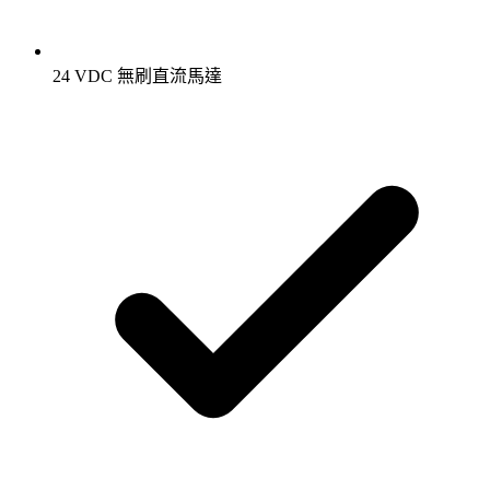
24 VDC 無刷直流馬達