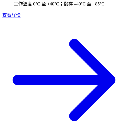
工作溫度 0°C 至 +40°C；儲存 –40°C 至 +85°C
查看詳情