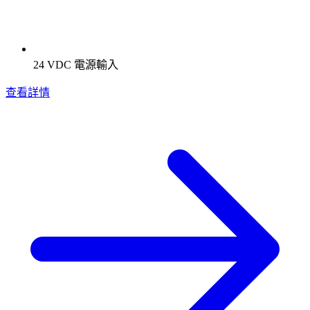
24 VDC 電源輸入
查看詳情