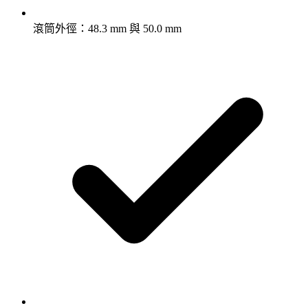
滾筒外徑：48.3 mm 與 50.0 mm