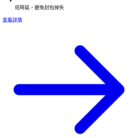
低時延，避免封包掉失
查看詳情