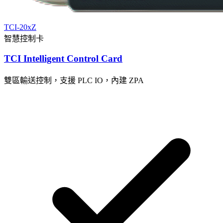
TCI-20xZ
智慧控制卡
TCI Intelligent Control Card
雙區輸送控制，支援 PLC IO，內建 ZPA