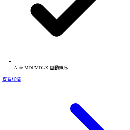
Auto MDI/MDI-X 自動線序
查看詳情