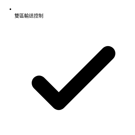
雙區輸送控制