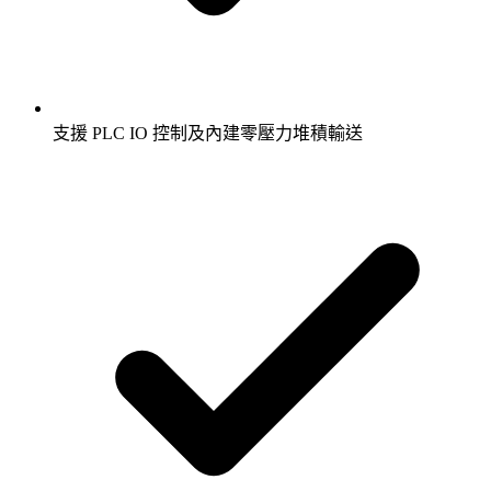
支援 PLC IO 控制及內建零壓力堆積輸送